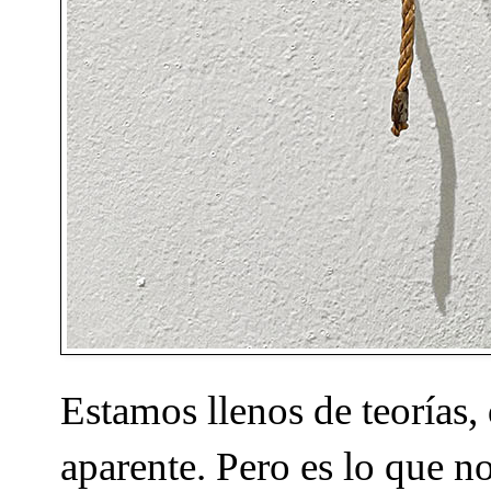
Estamos llenos de teorías,
aparente. Pero es lo que n