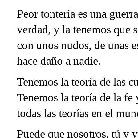
Peor tontería es una guerr
verdad, y la tenemos que 
con unos nudos, de unas es
hace daño a nadie.
Tenemos la teoría de las cu
Tenemos la teoría de la fe 
todas las teorías en el mun
Puede que nosotros, tú y 