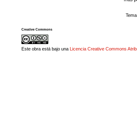
Tema 
Creative Commons
Este obra está bajo una
Licencia Creative Commons Atri