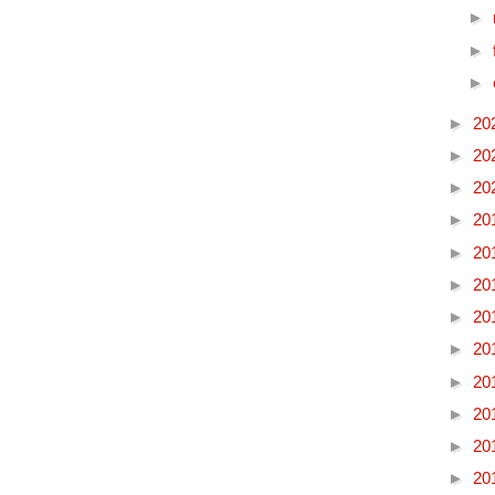
►
►
►
►
20
►
20
►
20
►
20
►
20
►
20
►
20
►
20
►
20
►
20
►
20
►
20