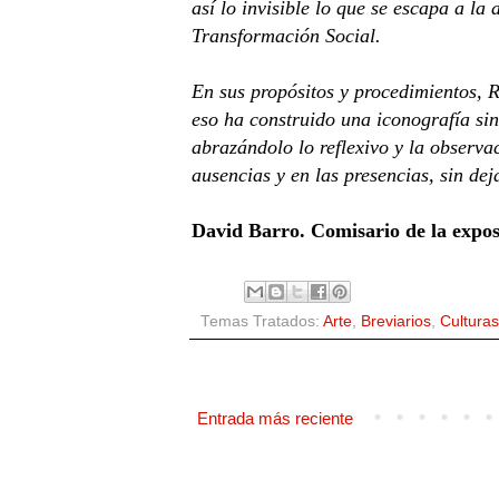
así lo invisible lo que se escapa a l
Transformación Social.
En sus propósitos y procedimientos, R
eso ha construido una iconografía sin
abrazándolo lo reflexivo y la observa
ausencias y en las presencias, sin de
David Barro. Comisario de la expos
Temas Tratados:
Arte
,
Breviarios
,
Culturas
Entrada más reciente