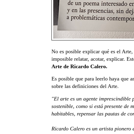
No es posible explicar qué es el Arte,
imposible relatar, acotar, explicar. E
Arte de Ricardo Calero.
Es posible que para leerlo haya que am
sobre las definiciones del Arte.
"El arte es un agente imprescindible 
sostenible, como si está presente de 
habitables, repensar las pautas de co
Ricardo Calero es un artista pionero 