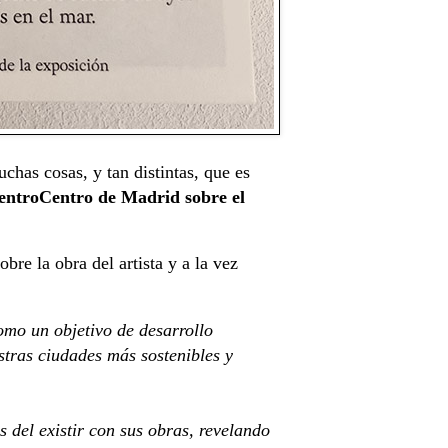
chas cosas, y tan distintas, que es
entroCentro de Madrid sobre el
bre la obra del artista y a la vez
omo un objetivo de desarrollo
stras ciudades más sostenibles y
.
 del existir con sus obras, revelando