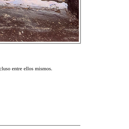
cluso entre ellos mismos.