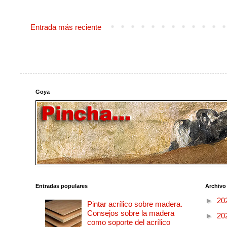
Entrada más reciente
Goya
Entradas populares
Archivo
►
20
Pintar acrílico sobre madera.
Consejos sobre la madera
►
20
como soporte del acrílico