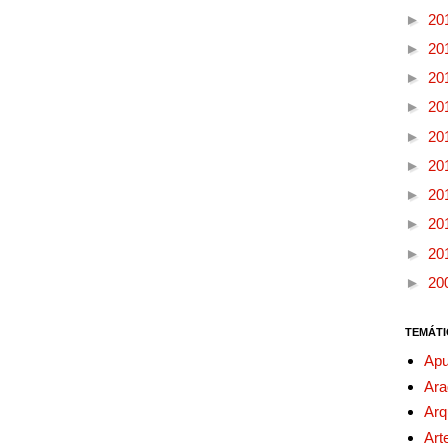
►
20
►
20
►
20
►
20
►
20
►
20
►
20
►
20
►
20
►
20
TEMÁTI
Apu
Ara
Arq
Art