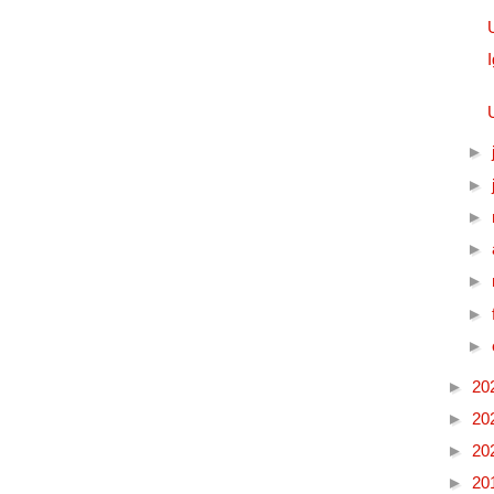
►
►
►
►
►
►
►
►
20
►
20
►
20
►
20