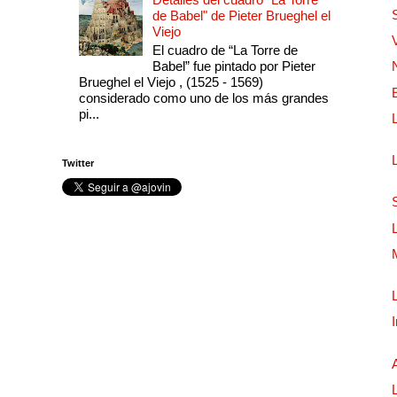
de Babel" de Pieter Brueghel el
Viejo
El cuadro de “La Torre de
Babel” fue pintado por Pieter
Brueghel el Viejo , (1525 - 1569)
considerado como uno de los más grandes
pi...
Twitter