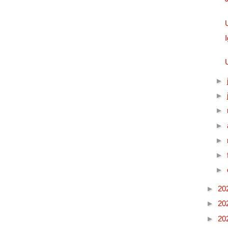
►
►
►
►
►
►
►
►
20
►
20
►
20