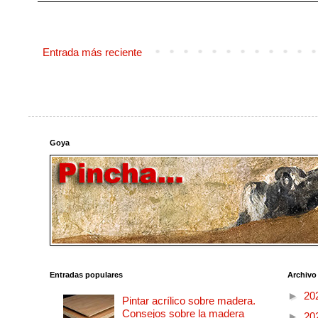
Entrada más reciente
Goya
Entradas populares
Archivo
►
20
Pintar acrílico sobre madera.
Consejos sobre la madera
►
20