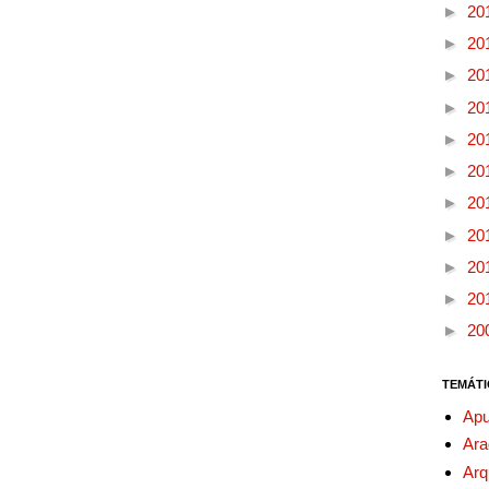
►
20
►
20
►
20
►
20
►
20
►
20
►
20
►
20
►
20
►
20
►
20
TEMÁTI
Apu
Ara
Arq