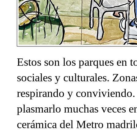
Estos son los parques en t
sociales y culturales. Zona
respirando y conviviendo.
plasmarlo muchas veces en 
cerámica del Metro madril