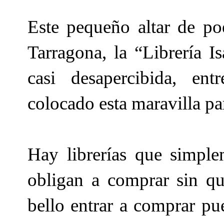
Este pequeño altar de poe
Tarragona, la “Librería I
casi desapercibida, ent
colocado esta maravilla pa
Hay librerías que simplem
obligan a comprar sin qu
bello entrar a comprar pue