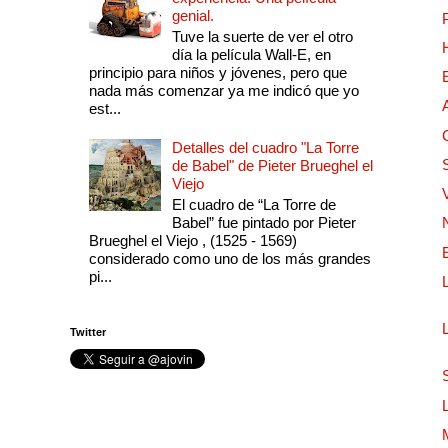
genial.
Tuve la suerte de ver el otro
día la película Wall-E, en
principio para niños y jóvenes, pero que
nada más comenzar ya me indicó que yo
est...
Detalles del cuadro "La Torre
de Babel" de Pieter Brueghel el
Viejo
El cuadro de “La Torre de
Babel” fue pintado por Pieter
Brueghel el Viejo , (1525 - 1569)
considerado como uno de los más grandes
pi...
Twitter