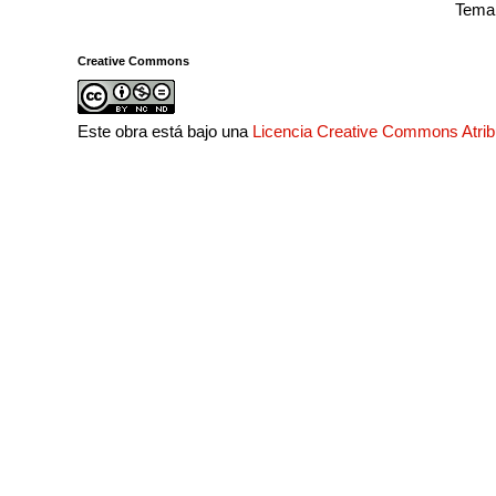
Tema 
Creative Commons
Este obra está bajo una
Licencia Creative Commons Atri