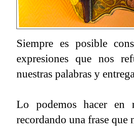
Siempre es posible cons
expresiones que nos ref
nuestras palabras y entreg
Lo podemos hacer en n
recordando una frase que 