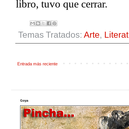
libro, tuvo que cerrar.
Temas Tratados:
Arte
,
Litera
Entrada más reciente
Goya