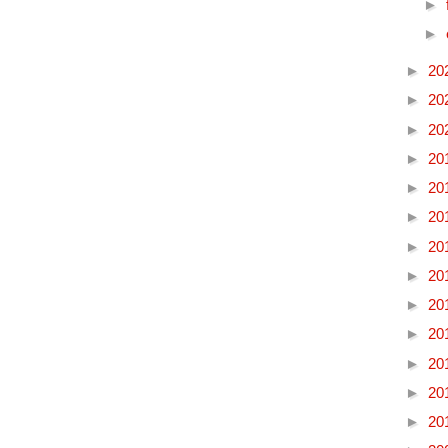
►
►
►
20
►
20
►
20
►
20
►
20
►
20
►
20
►
20
►
20
►
20
►
20
►
20
►
20