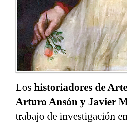
Los
historiadores de Art
Arturo Ansón y Javier M
trabajo de investigación 