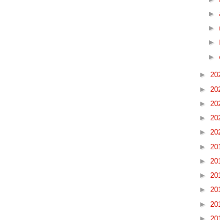
►
►
►
►
►
20
►
20
►
20
►
20
►
20
►
20
►
20
►
20
►
20
►
20
►
20