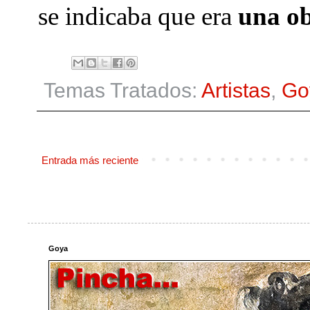
se indicaba que era
una ob
Temas Tratados:
Artistas
,
Go
Entrada más reciente
Goya