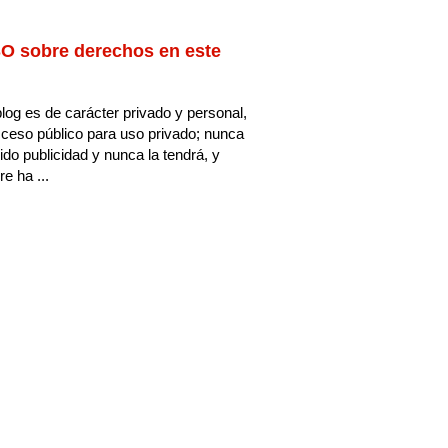
O sobre derechos en este
log es de carácter privado y personal,
ceso público para uso privado; nunca
ido publicidad y nunca la tendrá, y
e ha ...