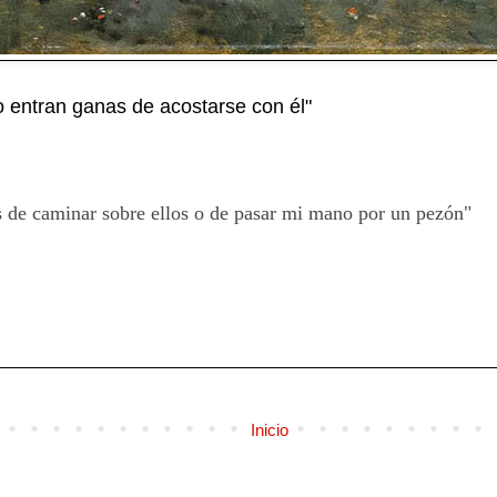
entran ganas de acostarse con él"
 de caminar sobre ellos o de pasar mi mano por un pezón"
Inicio