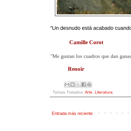
"Un desnudo está acabado cuando 
Camille Corot
"Me gustan los cuadros que dan ganas
Renoir
Temas Tratados:
Arte
,
Literatura
Entrada más reciente