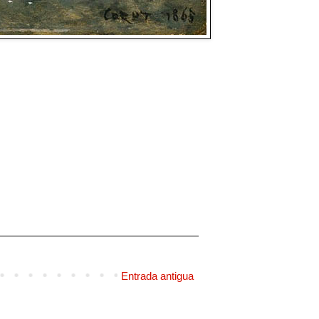
Entrada antigua