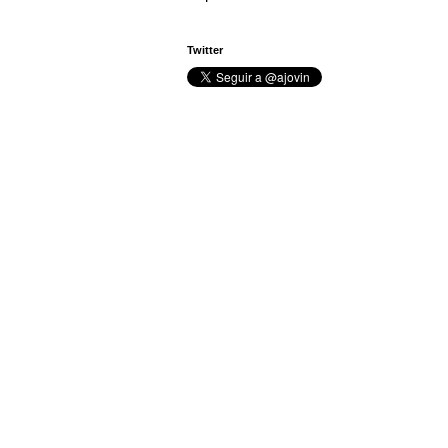
Twitter