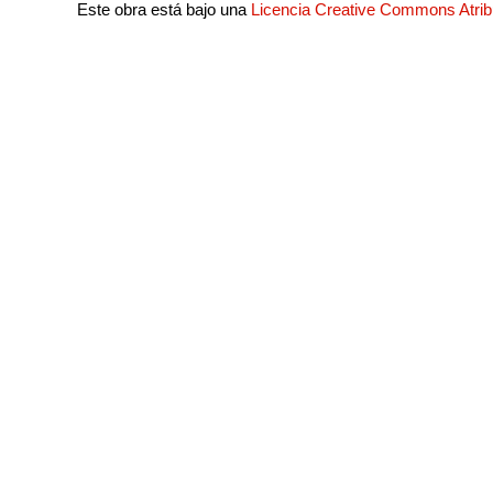
Este obra está bajo una
Licencia Creative Commons Atri