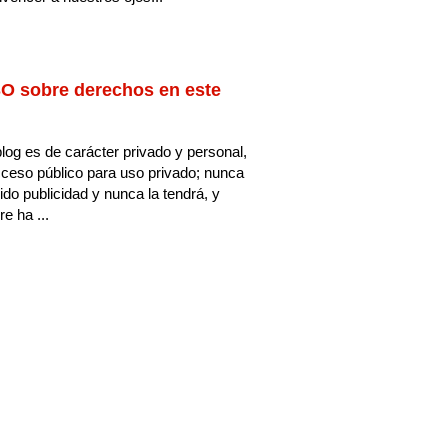
O sobre derechos en este
log es de carácter privado y personal,
ceso público para uso privado; nunca
ido publicidad y nunca la tendrá, y
e ha ...