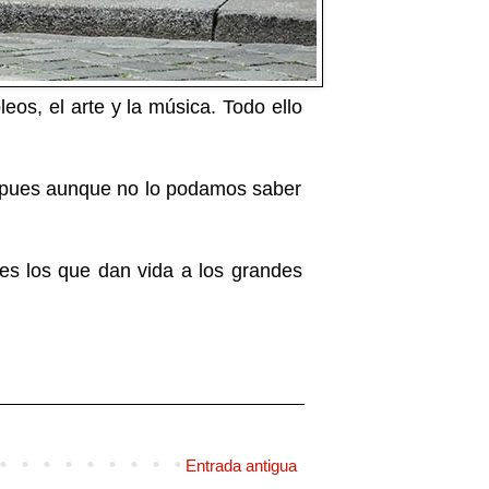
os, el arte y la música. Todo ello
, pues aunque no lo podamos saber
ces los que dan vida a los grandes
Entrada antigua