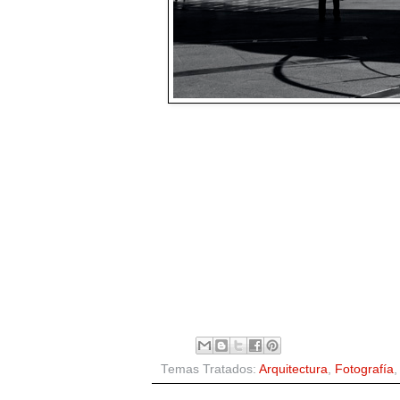
Temas Tratados:
Arquitectura
,
Fotografía