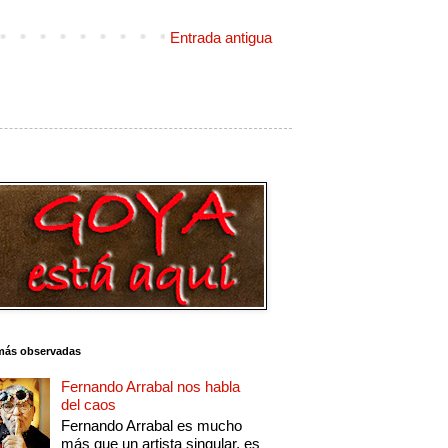
Entrada antigua
más observadas
Fernando Arrabal nos habla
del caos
Fernando Arrabal es mucho
más que un artista singular, es