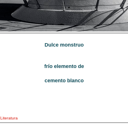
Dulce monstruo
frío elemento de
cemento blanco
,
Literatura