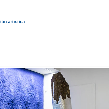
ón artística