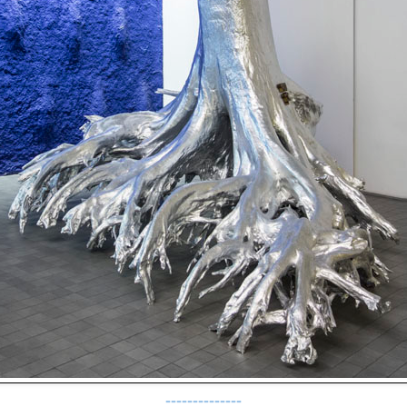
--------------