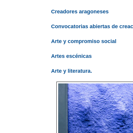
Creadores aragoneses
Convocatorias abiertas de creaci
Arte y compromiso social
Artes escénicas
Arte y literatura.