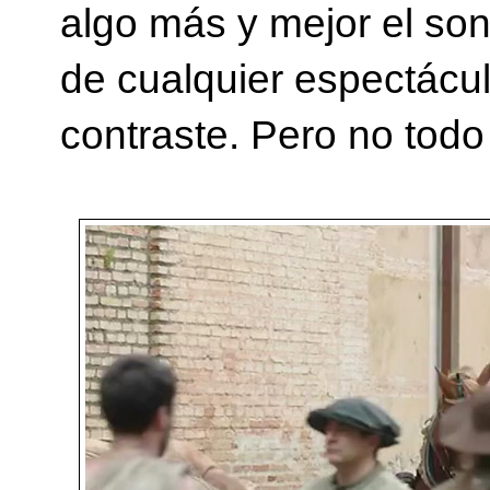
algo más y mejor el son
de cualquier espectácu
contraste. Pero no todo