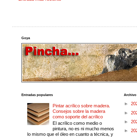
Goya
Entradas populares
Archivo
►
20
Pintar acrílico sobre madera.
Consejos sobre la madera
►
20
como soporte del acrílico
►
20
El acrílico como medio o
pintura, no es ni mucho menos
►
20
lo mismo que el óleo en cuanto a técnica, y