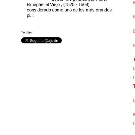
Brueghel el Viejo , (1525 - 1569)
considerado como uno de los más grandes
pi...
Twitter