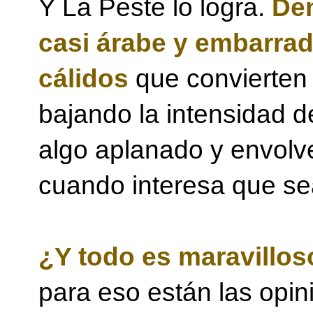
Y La Peste lo logra.
Den
casi árabe y embarrad
cálidos
que convierten 
bajando la intensidad 
algo aplanado y envolve
cuando interesa que se
¿Y todo es maravillos
para eso están las opin