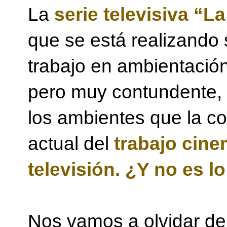
La
serie televisiva “L
que se está realizando 
trabajo en ambientación
pero muy contundente, 
los ambientes que la co
actual del
trabajo cine
televisión. ¿Y no es 
Nos vamos a olvidar del 