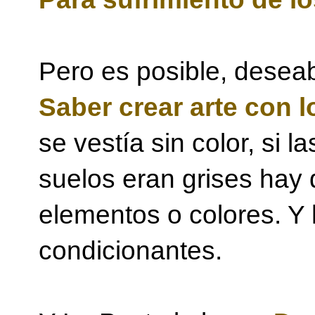
Pero es posible, deseab
Saber crear arte con 
se vestía sin color, si 
suelos eran grises hay 
elementos o colores. Y 
condicionantes.