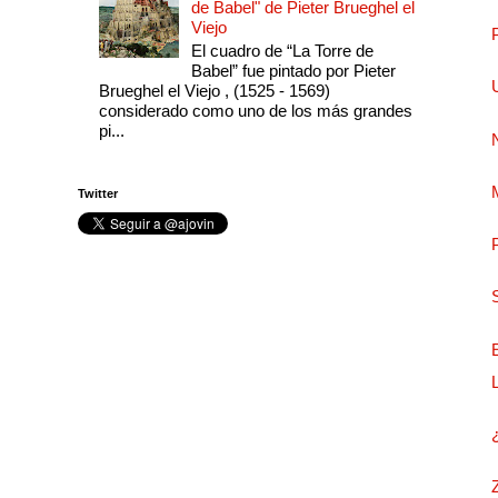
de Babel" de Pieter Brueghel el
Viejo
El cuadro de “La Torre de
Babel” fue pintado por Pieter
Brueghel el Viejo , (1525 - 1569)
considerado como uno de los más grandes
pi...
Twitter