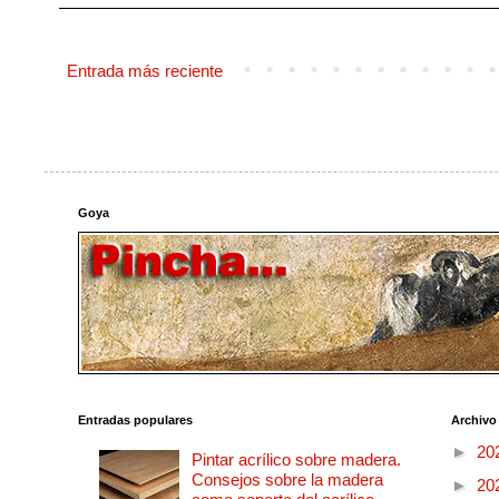
Entrada más reciente
Goya
Entradas populares
Archivo
►
20
Pintar acrílico sobre madera.
Consejos sobre la madera
►
20