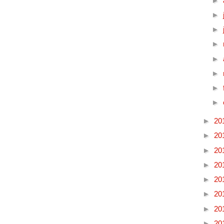
►
►
►
►
►
►
►
►
►
20
►
20
►
20
►
20
►
20
►
20
►
20
►
20