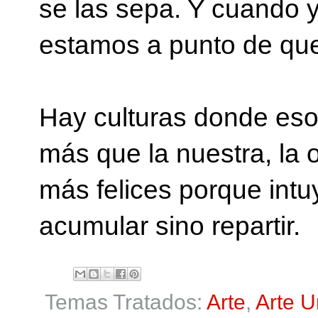
se las sepa. Y cuando 
estamos a punto de qu
Hay culturas donde eso
más que la nuestra, la 
más felices porque intu
acumular sino repartir.
Temas Tratados:
Arte
,
Arte 