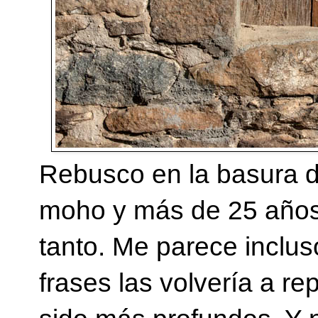
Rebusco en la basura de
moho y más de 25 años
tanto. Me parece inclu
frases las volvería a r