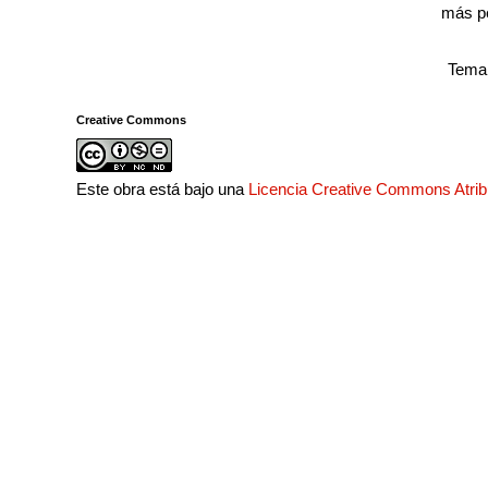
más p
Tema 
Creative Commons
Este obra está bajo una
Licencia Creative Commons Atri