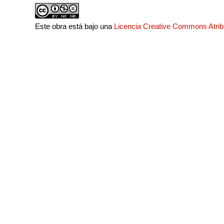
Este obra está bajo una
Licencia Creative Commons Atri