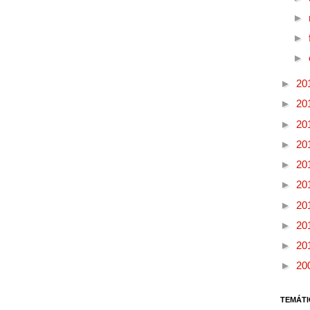
►
►
►
►
20
►
20
►
20
►
20
►
20
►
20
►
20
►
20
►
20
►
20
TEMÁTI