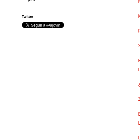
Twitter