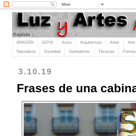
ARAGÓN
GOYA
Aviso
Arquitectura
Artes
Arte
Naturaleza
Sociedad
Surrealismo
Técnicas
Formac
3.10.19
Frases de una cabin