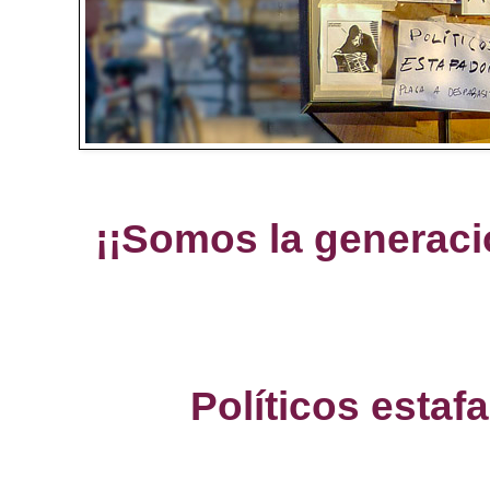
¡¡Somos la generació
Políticos estaf