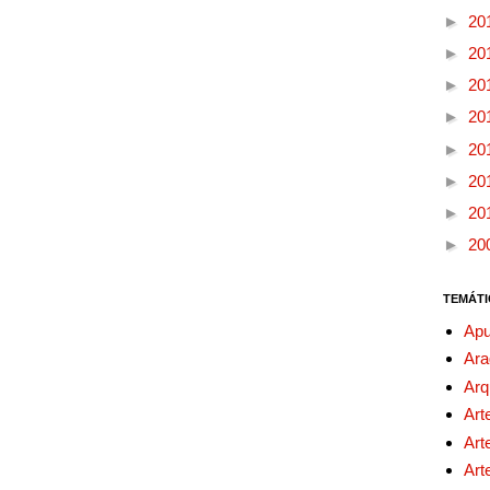
►
20
►
20
►
20
►
20
►
20
►
20
►
20
►
20
TEMÁTI
Apu
Ara
Arq
Art
Art
Art