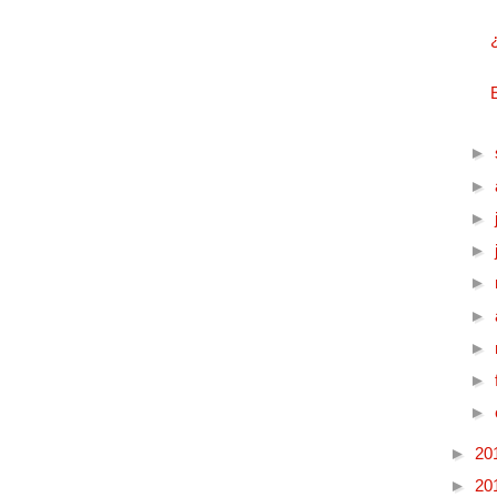
►
►
►
►
►
►
►
►
►
►
20
►
20