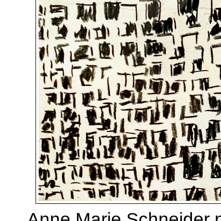
Anne Marie Schneider n