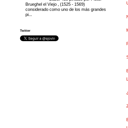
Brueghel el Viejo , (1525 - 1569)
considerado como uno de los más grandes
pi...
Twitter