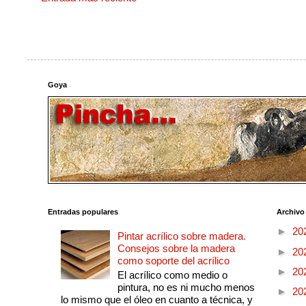
Goya
Entradas populares
Archivo
►
20
Pintar acrílico sobre madera.
Consejos sobre la madera
►
20
como soporte del acrílico
►
20
El acrílico como medio o
pintura, no es ni mucho menos
►
20
lo mismo que el óleo en cuanto a técnica, y