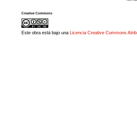
Creative Commons
Este obra está bajo una
Licencia Creative Commons Atri