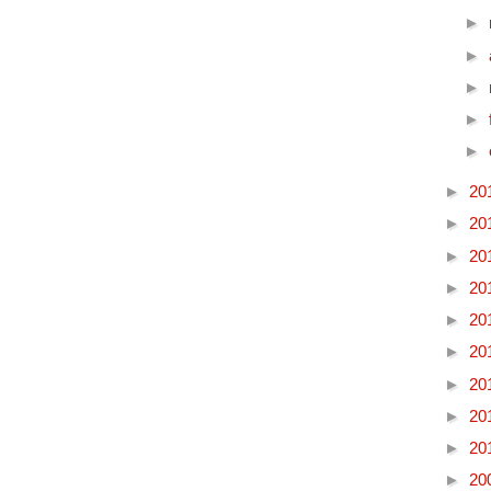
►
►
►
►
►
►
20
►
20
►
20
►
20
►
20
►
20
►
20
►
20
►
20
►
20