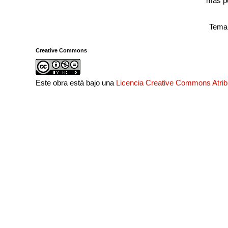
más p
Tema 
Creative Commons
Este obra está bajo una
Licencia Creative Commons Atri