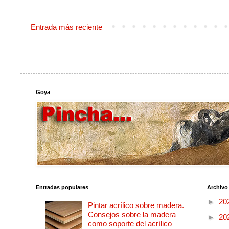
Entrada más reciente
Goya
Entradas populares
Archivo
►
20
Pintar acrílico sobre madera.
Consejos sobre la madera
►
20
como soporte del acrílico