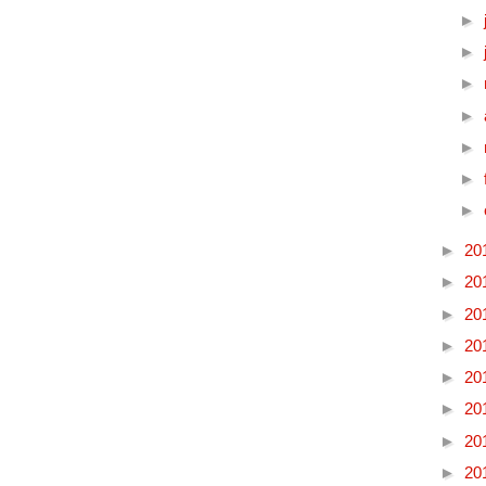
►
►
►
►
►
►
►
►
20
►
20
►
20
►
20
►
20
►
20
►
20
►
20