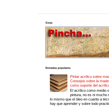
Goya
Entradas populares
Pintar acrílico sobre ma
Consejos sobre la made
como soporte del acrílic
El acrílico como medio 
pintura, no es ni mucho
lo mismo que el óleo en cuanto a técn
hay que aprender y sobre todo practic