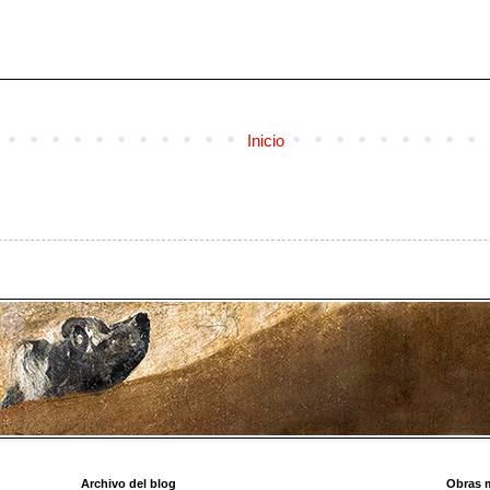
Inicio
Archivo del blog
Obras 