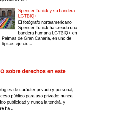
Spencer Tunick y su bandera
LGTBIQ+
El fotógrafo norteamericano
Spencer Tunick ha creado una
bandera humana LGTBIQ+ en
 Palmas de Gran Canaria, en uno de
 típicos ejercic...
O sobre derechos en este
log es de carácter privado y personal,
ceso público para uso privado; nunca
ido publicidad y nunca la tendrá, y
e ha ...