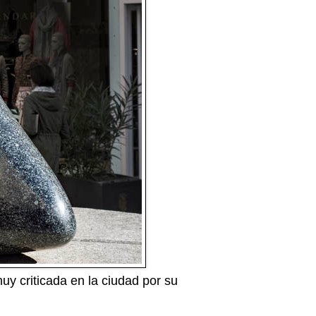
uy criticada en la ciudad por su