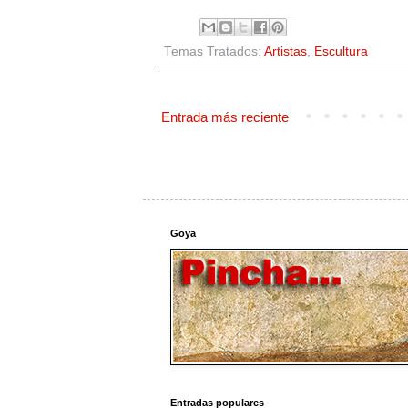
Temas Tratados:
Artistas
,
Escultura
Entrada más reciente
Goya
Entradas populares