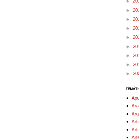
►
20
►
20
►
20
►
20
►
20
►
20
►
20
►
20
►
20
TEMÁTI
Apu
Ara
Arq
Art
Art
Art