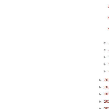
►
►
►
►
►
►
20
►
20
►
20
►
20
►
20