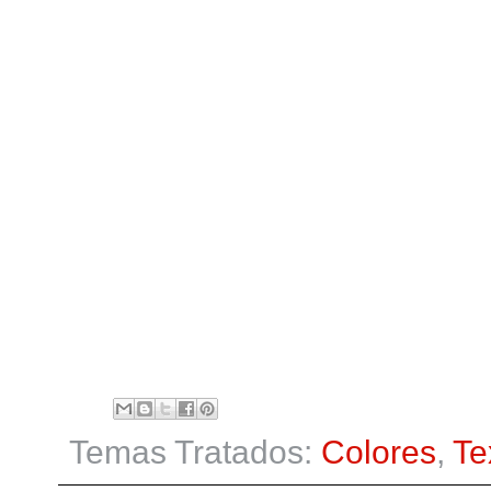
Temas Tratados:
Colores
,
Te