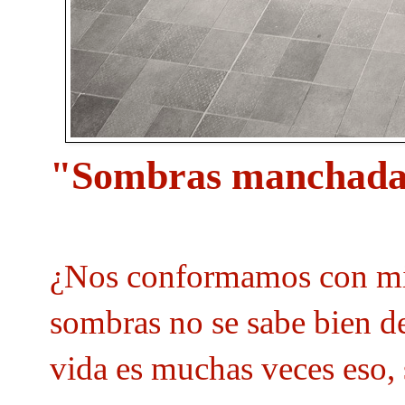
"Sombras manchadas
¿Nos conformamos con mir
sombras no se sabe bien d
vida es muchas veces eso, 