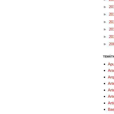
►
20
►
20
►
20
►
20
►
20
►
20
TEMÁTI
Apu
Ara
Arq
Art
Art
Art
Art
Bas