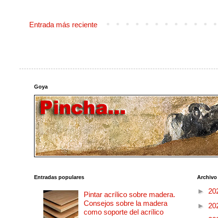
Entrada más reciente
Goya
Entradas populares
Archivo
►
20
Pintar acrílico sobre madera.
Consejos sobre la madera
►
20
como soporte del acrílico