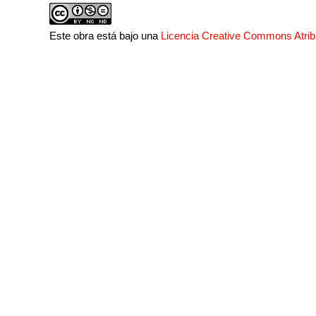
Este obra está bajo una
Licencia Creative Commons Atri