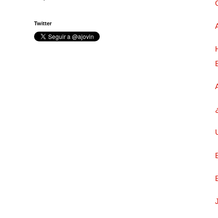
Twitter