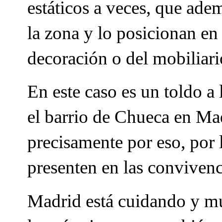
estáticos a veces, que ade
la zona y lo posicionan en
decoración o del mobiliar
En este caso es un toldo a
el barrio de Chueca en Ma
precisamente por eso, por 
presenten en las convivenc
Madrid está cuidando y mu