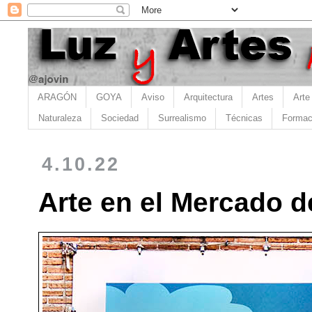
ARAGÓN
GOYA
Aviso
Arquitectura
Artes
Arte
Naturaleza
Sociedad
Surrealismo
Técnicas
Formac
4.10.22
Arte en el Mercado 