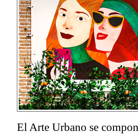
El Arte Urbano se compon