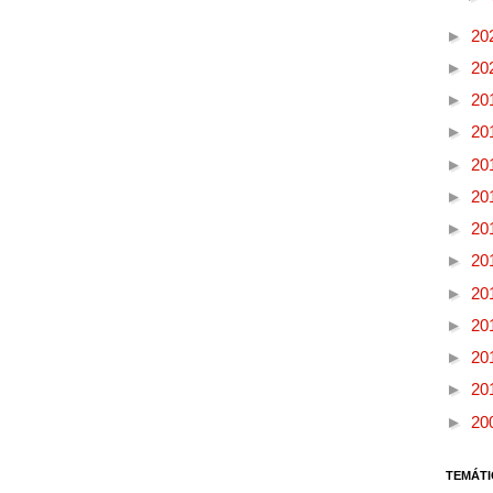
►
20
►
20
►
20
►
20
►
20
►
20
►
20
►
20
►
20
►
20
►
20
►
20
►
20
TEMÁTI