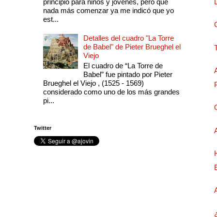
principio para niños y jóvenes, pero que
nada más comenzar ya me indicó que yo
est...
Detalles del cuadro "La Torre
de Babel" de Pieter Brueghel el
Viejo
El cuadro de “La Torre de
Babel” fue pintado por Pieter
Brueghel el Viejo , (1525 - 1569)
considerado como uno de los más grandes
pi...
Twitter