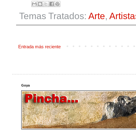
Temas Tratados:
Arte
,
Artista
Entrada más reciente
Goya