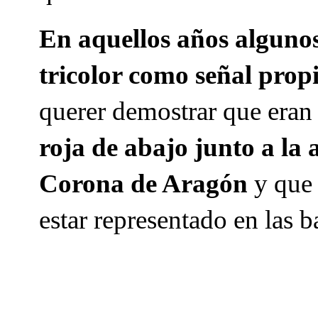
En aquellos años alguno
tricolor como señal prop
querer demostrar que eran
roja de abajo junto a la 
Corona de Aragón
y que 
estar representado en las b