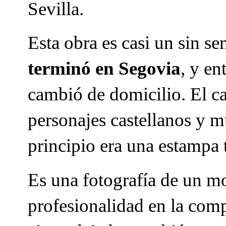
Sevilla.
Esta obra es casi un sin s
terminó en Segovia
, y en
cambió de domicilio. El ca
personajes castellanos y m
principio era una estampa 
Es una fotografía de un m
profesionalidad en la comp