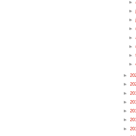
►
►
►
►
►
►
►
►
►
20
►
20
►
20
►
20
►
20
►
20
►
20