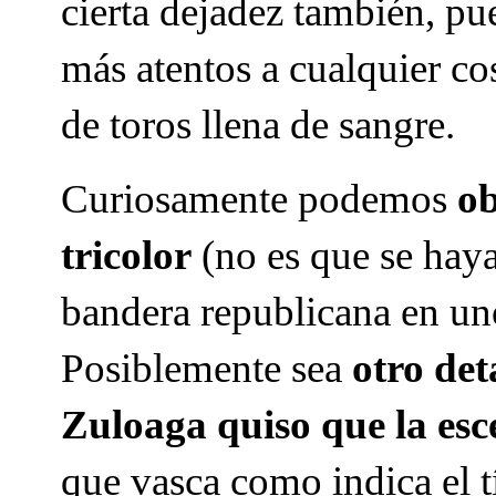
cierta dejadez también, pu
más atentos a cualquier cos
de toros llena de sangre.
Curiosamente podemos
ob
tricolor
(no es que se haya
bandera republicana en un
Posiblemente sea
otro det
Zuloaga quiso que la esc
que vasca como indica el t