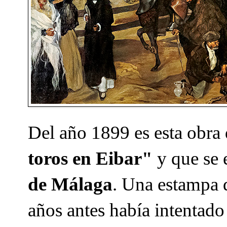
Del año 1899 es esta obra
toros en Eibar"
y que se 
de Málaga
. Una estampa 
años antes había intentado