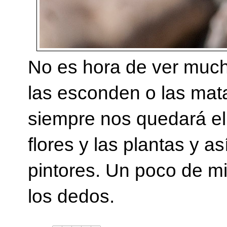
No es hora de ver muchas
las esconden o las mata
siempre nos quedará el 
flores y las plantas y a
pintores. Un poco de mi
los dedos.