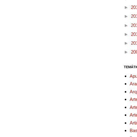
►
20
►
20
►
20
►
20
►
20
►
20
TEMÁTI
Apu
Ara
Arq
Art
Art
Art
Art
Bas