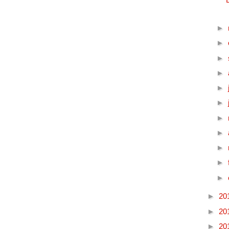
►
►
►
►
►
►
►
►
►
►
►
►
20
►
20
►
20