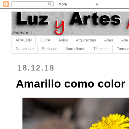
ARAGÓN
GOYA
Aviso
Arquitectura
Artes
Arte
Naturaleza
Sociedad
Surrealismo
Técnicas
Formac
18.12.18
Amarillo como color 