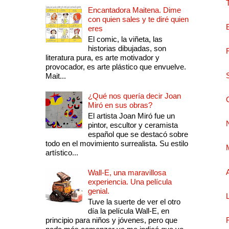
Encantadora Maitena. Dime
con quien sales y te diré quien
eres
El comic, la viñeta, las
historias dibujadas, son
literatura pura, es arte motivador y
provocador, es arte plástico que envuelve.
Mait...
¿Qué nos quería decir Joan
Miró en sus obras?
El artista Joan Miró fue un
pintor, escultor y ceramista
español que se destacó sobre
todo en el movimiento surrealista. Su estilo
artístico...
Wall-E, una maravillosa
experiencia. Una película
genial.
Tuve la suerte de ver el otro
día la película Wall-E, en
principio para niños y jóvenes, pero que