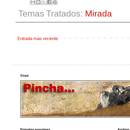
Temas Tratados:
Mirada
Entrada más reciente
Goya
Entradas populares
Archivo