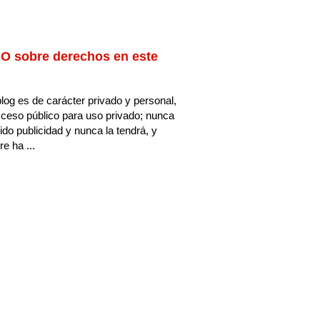
O sobre derechos en este
log es de carácter privado y personal,
ceso público para uso privado; nunca
ido publicidad y nunca la tendrá, y
e ha ...