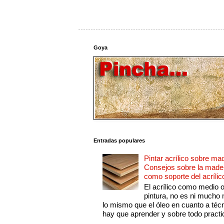
Goya
Entradas populares
Pintar acrílico sobre ma
Consejos sobre la made
como soporte del acrílic
El acrílico como medio 
pintura, no es ni mucho
lo mismo que el óleo en cuanto a técn
hay que aprender y sobre todo practic