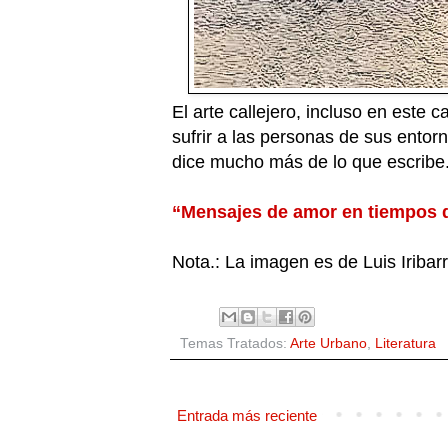
El arte callejero, incluso en este 
sufrir a las personas de sus entorn
dice mucho más de lo que escribe
“Mensajes de amor en tiempos d
Nota.: La imagen es de Luis Iribar
Temas Tratados:
Arte Urbano
,
Literatura
Entrada más reciente