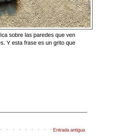
ifica sobre las paredes que ven
s. Y esta frase es un grito que
Entrada antigua