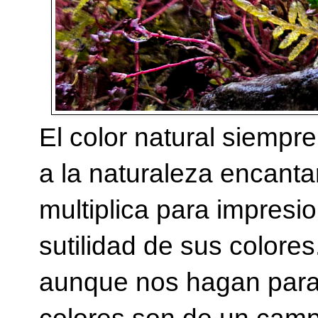
El color natural siempre
a la naturaleza encantar
multiplica para impresion
sutilidad de sus colore
aunque nos hagan parar