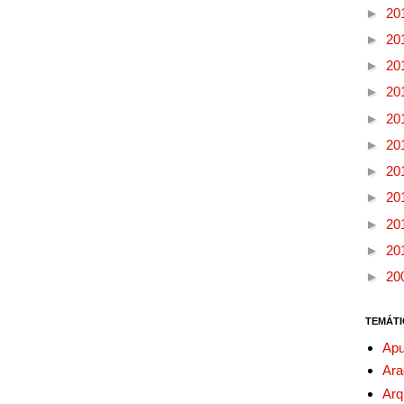
►
20
►
20
►
20
►
20
►
20
►
20
►
20
►
20
►
20
►
20
►
20
TEMÁTI
Apu
Ara
Arq