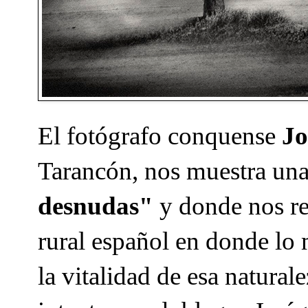
El fotógrafo conquense
Jo
Tarancón, nos muestra una
desnudas"
y donde nos re
rural español en donde lo 
la vitalidad de esa natura