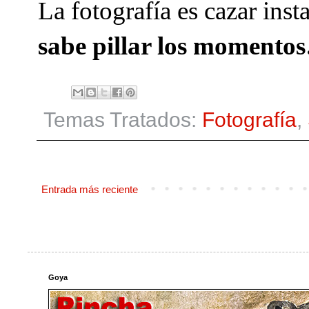
La fotografía es cazar inst
sabe pillar los momentos
Temas Tratados:
Fotografía
,
Entrada más reciente
Goya