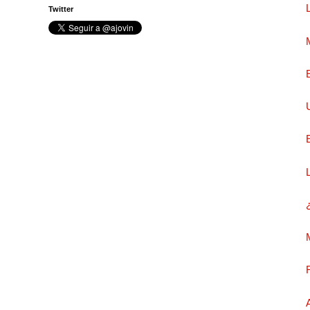
Twitter