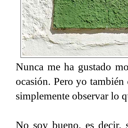
Nunca me ha gustado mos
ocasión. Pero yo también 
simplemente observar lo q
No soy bueno, es decir,