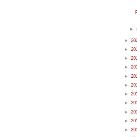
►
►
20
►
20
►
20
►
20
►
20
►
20
►
20
►
20
►
20
►
20
►
20