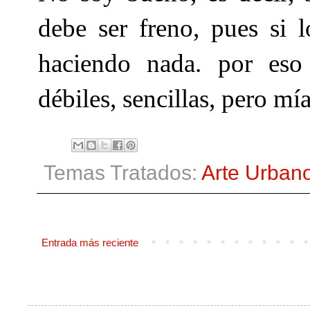
debe ser freno, pues si l
haciendo nada. por eso 
débiles, sencillas, pero mía
Temas Tratados:
Arte Urban
Entrada más reciente