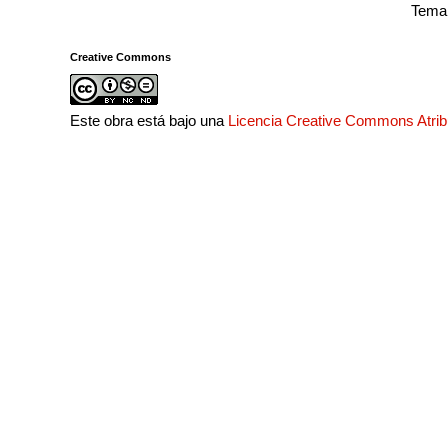
Tema 
Creative Commons
Este obra está bajo una
Licencia Creative Commons Atri