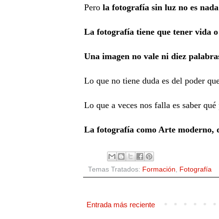
Pero
la fotografía sin luz no es nada
La fotografía tiene que tener vida 
Una imagen no vale ni diez palabra
Lo que no tiene duda es del poder que
Lo que a veces nos falla es saber qué 
La fotografía como Arte moderno, d
Temas Tratados:
Formación
,
Fotografía
Entrada más reciente