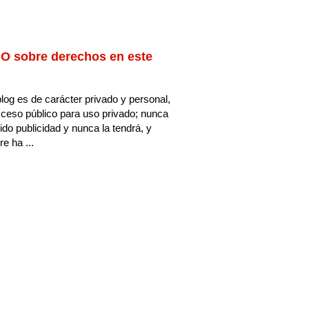
O sobre derechos en este
log es de carácter privado y personal,
ceso público para uso privado; nunca
ido publicidad y nunca la tendrá, y
e ha ...