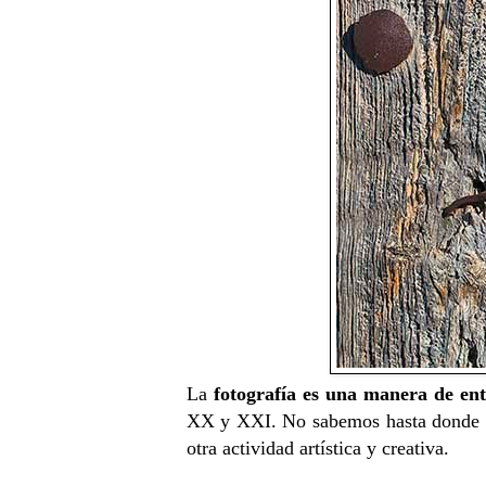
La
fotografía es una manera de ent
XX y XXI. No sabemos hasta donde nos
otra actividad artística y creativa.