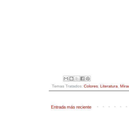
Temas Tratados:
Colores
,
Literatura
,
Mira
Entrada más reciente