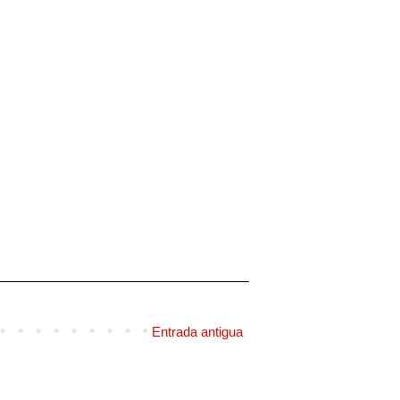
Entrada antigua