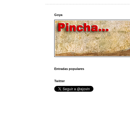
Goya
Entradas populares
Twitter