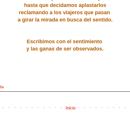
hasta que decidamos aplastarlos
reclamando a los viajeros que pasan
a girar la mirada en busca del sentido.
Escribimos con el sentimiento
y las ganas de ser observados.
da
Inicio