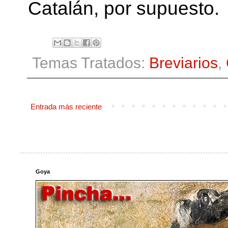
Catalán, por supuesto.
Temas Tratados:
Breviarios
,
Entrada más reciente
Goya