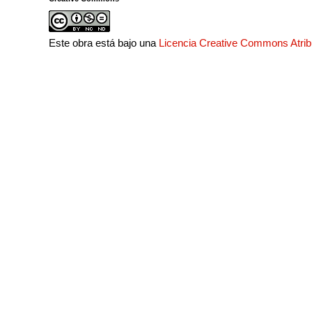
Este obra está bajo una
Licencia Creative Commons Atri