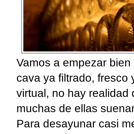
Vamos a empezar bien 
cava ya filtrado, fresc
virtual, no hay realidad
muchas de ellas suenan
Para desayunar casi me