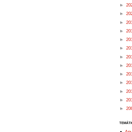
►
20
►
20
►
20
►
20
►
20
►
20
►
20
►
20
►
20
►
20
►
20
►
20
►
20
TEMÁTI
Apu