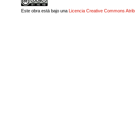
Este obra está bajo una
Licencia Creative Commons Atri