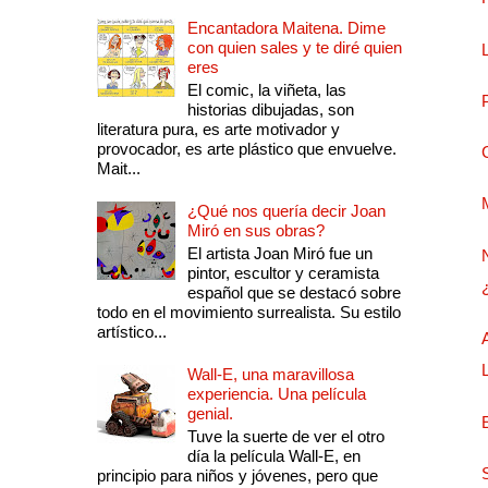
Encantadora Maitena. Dime
con quien sales y te diré quien
eres
El comic, la viñeta, las
historias dibujadas, son
literatura pura, es arte motivador y
provocador, es arte plástico que envuelve.
Mait...
¿Qué nos quería decir Joan
Miró en sus obras?
El artista Joan Miró fue un
pintor, escultor y ceramista
español que se destacó sobre
todo en el movimiento surrealista. Su estilo
artístico...
Wall-E, una maravillosa
experiencia. Una película
genial.
Tuve la suerte de ver el otro
día la película Wall-E, en
principio para niños y jóvenes, pero que