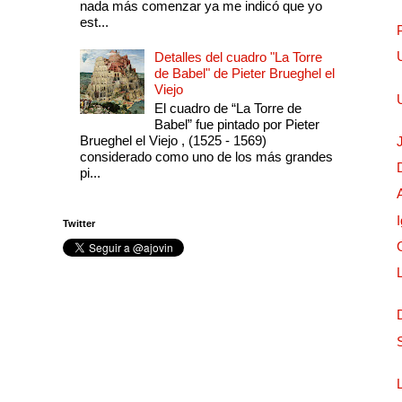
nada más comenzar ya me indicó que yo
est...
Detalles del cuadro "La Torre
de Babel" de Pieter Brueghel el
Viejo
El cuadro de “La Torre de
Babel” fue pintado por Pieter
Brueghel el Viejo , (1525 - 1569)
considerado como uno de los más grandes
pi...
Twitter