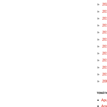
►
20
►
20
►
20
►
20
►
20
►
20
►
20
►
20
►
20
►
20
►
20
►
20
TEMÁTI
Apu
Ara