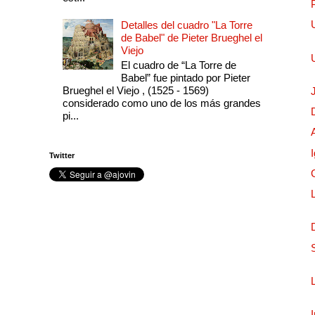
Detalles del cuadro "La Torre
de Babel" de Pieter Brueghel el
Viejo
El cuadro de “La Torre de
Babel” fue pintado por Pieter
Brueghel el Viejo , (1525 - 1569)
considerado como uno de los más grandes
pi...
Twitter