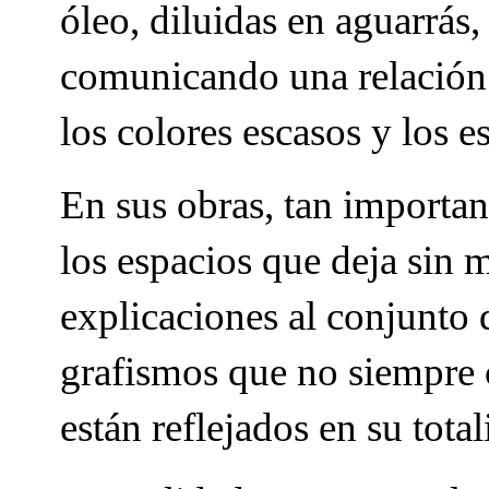
óleo, diluidas en aguarrás
comunicando una relación e
los colores escasos y los e
En sus obras, tan importan
los espacios que deja sin m
explicaciones al conjunto
grafismos que no siempr
están reflejados en su total