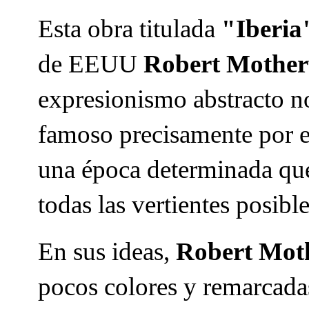
Esta obra titulada
"Iberia
de EEUU
Robert Mother
expresionismo abstracto n
famoso precisamente por e
una época determinada quer
todas las vertientes posibl
En sus ideas,
Robert Mot
pocos colores y remarcada