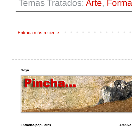
Temas Tratados:
Arte
,
Forma
Entrada más reciente
Goya
Entradas populares
Archivo