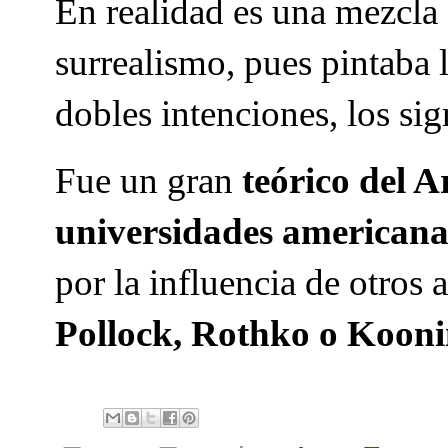
En realidad es una mezcla
surrealismo, pues pintaba 
dobles intenciones, los si
Fue un gran
teórico del A
universidades americana
por la influencia de otros
Pollock, Rothko o Kooni