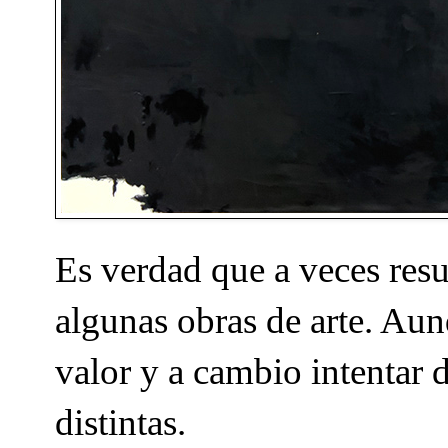
Es verdad que a veces resu
algunas obras de arte. Aun
valor y a cambio intentar 
distintas.