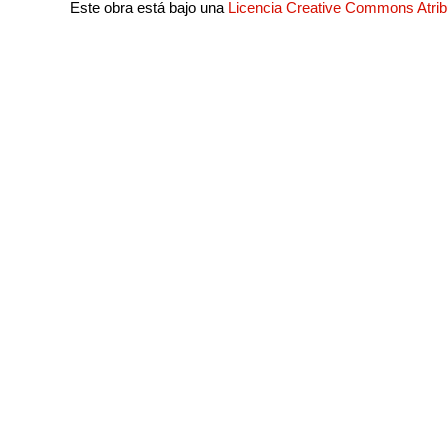
Este obra está bajo una
Licencia Creative Commons Atri