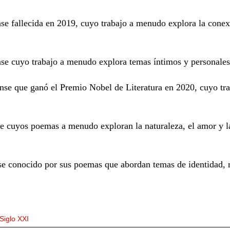
e fallecida en 2019, cuyo trabajo a menudo explora la conexi
e cuyo trabajo a menudo explora temas íntimos y personales,
nse que ganó el Premio Nobel de Literatura en 2020, cuyo tr
 cuyos poemas a menudo exploran la naturaleza, el amor y la p
e conocido por sus poemas que abordan temas de identidad, ra
Siglo XXI