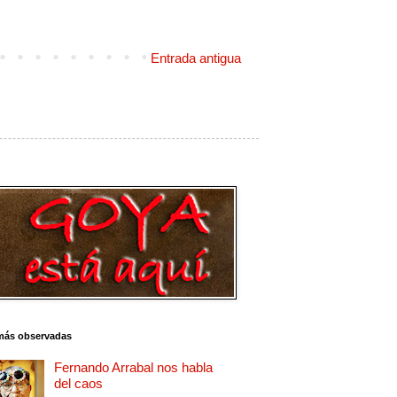
Entrada antigua
más observadas
Fernando Arrabal nos habla
del caos