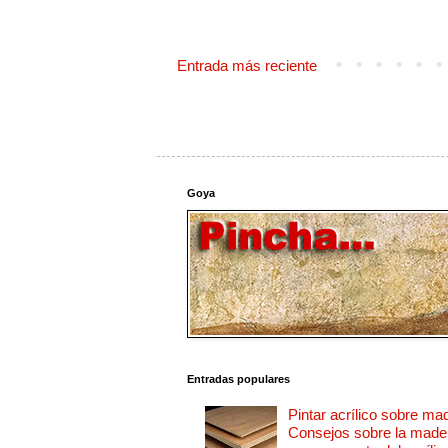
Entrada más reciente
Goya
Entradas populares
Pintar acrílico sobre ma
Consejos sobre la made