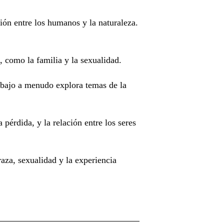
ón entre los humanos y la naturaleza.
 como la familia y la sexualidad.
abajo a menudo explora temas de la
érdida, y la relación entre los seres
za, sexualidad y la experiencia