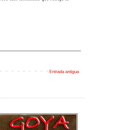
Entrada antigua