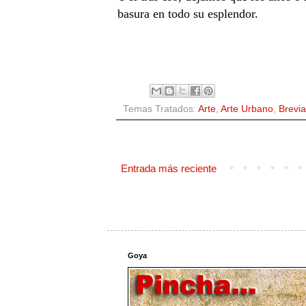
basura en todo su esplendor.
Temas Tratados:
Arte
,
Arte Urbano
,
Brevia
Entrada más reciente
Goya