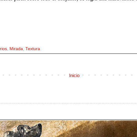
rios
,
Mirada
,
Textura
Inicio