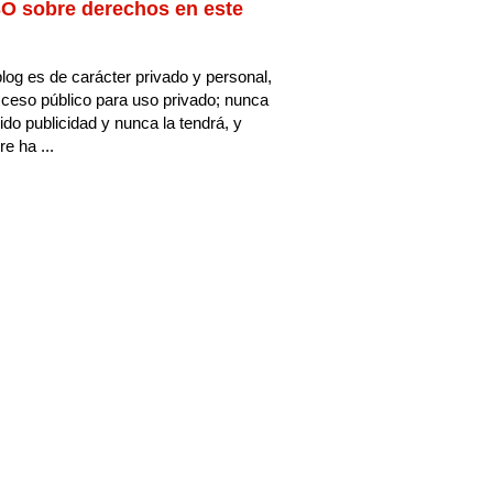
O sobre derechos en este
log es de carácter privado y personal,
ceso público para uso privado; nunca
ido publicidad y nunca la tendrá, y
e ha ...