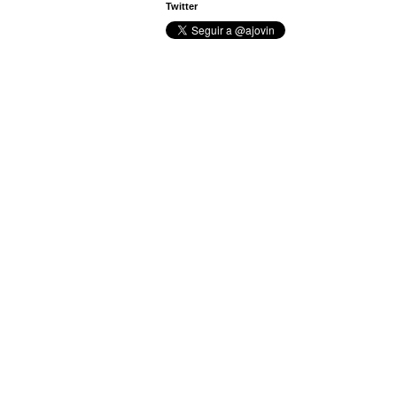
Twitter