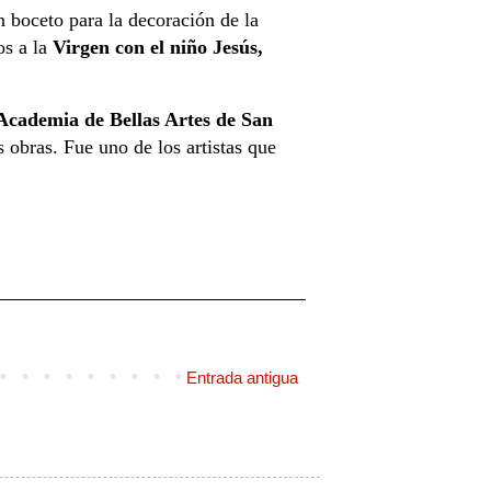
n boceto para la decoración de la
os a la
Virgen con el niño Jesús,
Academia de Bellas Artes de San
obras. Fue uno de los artistas que
Entrada antigua