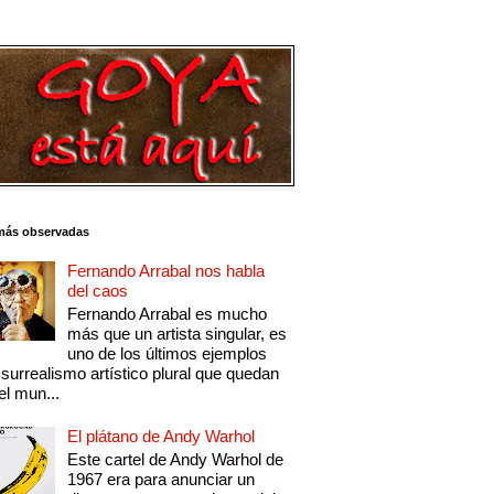
más observadas
Fernando Arrabal nos habla
del caos
Fernando Arrabal es mucho
más que un artista singular, es
uno de los últimos ejemplos
 surrealismo artístico plural que quedan
el mun...
El plátano de Andy Warhol
Este cartel de Andy Warhol de
1967 era para anunciar un