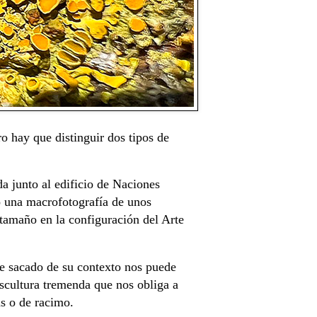
o hay que distinguir dos tipos de
a junto al edificio de Naciones
o una macrofotografía de unos
 tamaño en la configuración del Arte
e sacado de su contexto nos puede
escultura tremenda que nos obliga a
as o de racimo.