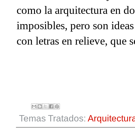
como la arquitectura en d
imposibles, pero son ideas
con letras en relieve, que 
Temas Tratados:
Arquitectur