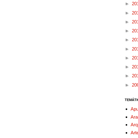
►
20
►
20
►
20
►
20
►
20
►
20
►
20
►
20
►
20
►
20
TEMÁTI
Apu
Ara
Arq
Art