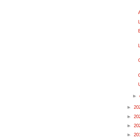
►
►
20
►
20
►
20
►
20