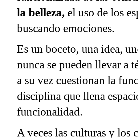
la belleza,
el uso de los es
buscando emociones.
Es un boceto, una idea, u
nunca se pueden llevar a t
a su vez cuestionan la fun
disciplina que llena espac
funcionalidad.
A veces las culturas y los