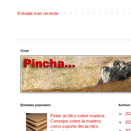
Entrada más reciente
Goya
Entradas populares
Archivo
►
20
Pintar acrílico sobre madera.
Consejos sobre la madera
►
20
como soporte del acrílico
►
20