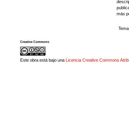
descri
public
más p
Tema 
Creative Commons
Este obra está bajo una
Licencia Creative Commons Atri