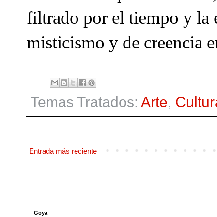
filtrado por el tiempo y la
misticismo y de creencia e
Temas Tratados:
Arte
,
Cultur
Entrada más reciente
Goya