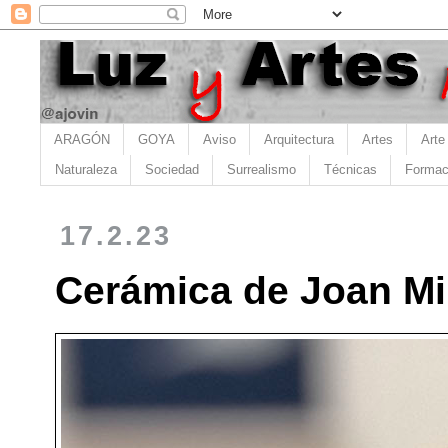
ARAGÓN
GOYA
Aviso
Arquitectura
Artes
Arte
Naturaleza
Sociedad
Surrealismo
Técnicas
Formac
17.2.23
Cerámica de Joan Mi