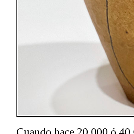
Cuando hace 20.000 ó 40.