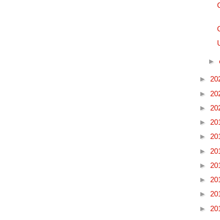
►
►
20
►
20
►
20
►
20
►
20
►
20
►
20
►
20
►
20
►
20