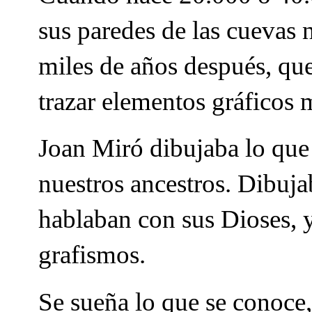
sus paredes de las cuevas 
miles de años después, que
trazar elementos gráficos 
Joan Miró dibujaba lo que
nuestros ancestros. Dibuj
hablaban con sus Dioses, y
grafismos.
Se sueña lo que se conoce, 