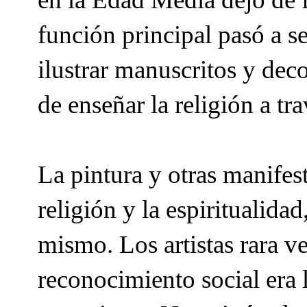
función principal pasó a se
ilustrar manuscritos y de
de enseñar la religión a tr
La pintura y otras manifest
religión y la espiritualidad
mismo. Los artistas rara v
reconocimiento social era