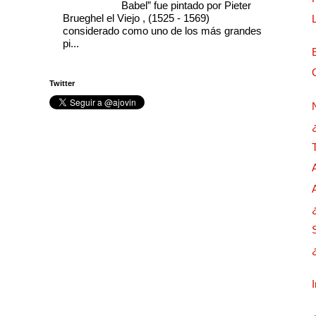
Babel” fue pintado por Pieter
Brueghel el Viejo , (1525 - 1569)
considerado como uno de los más grandes
pi...
Twitter