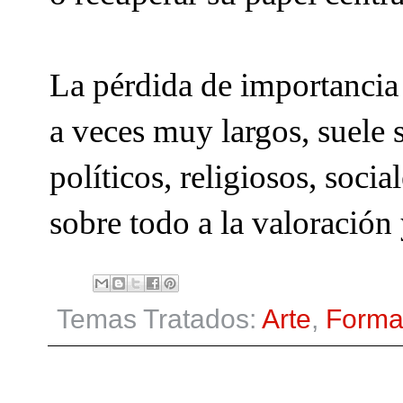
La pérdida de importancia 
a veces muy largos, suele s
políticos, religiosos, soci
sobre todo a la valoración 
Temas Tratados:
Arte
,
Forma