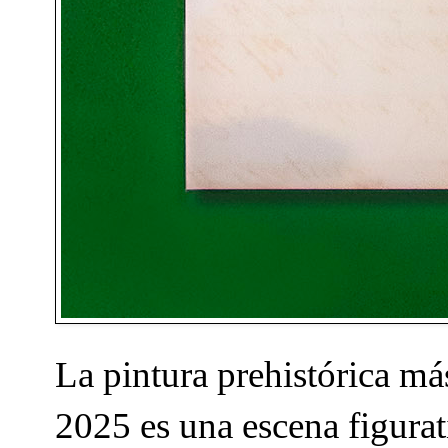
La pintura prehistórica má
2025 es una escena figura