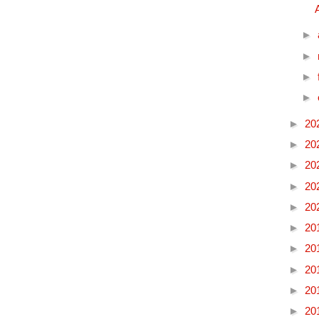
►
►
►
►
►
20
►
20
►
20
►
20
►
20
►
20
►
20
►
20
►
20
►
20