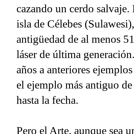
cazando un cerdo salvaje. 
isla de Célebes (Sulawesi)
antigüedad de al menos 51.
láser de última generación
años a anteriores ejemplos
el ejemplo más antiguo de 
hasta la fecha.
Pero el Arte, aunque sea 