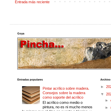
Entrada más reciente
Goya
Entradas populares
Archivo
►
20
Pintar acrílico sobre madera.
Consejos sobre la madera
▼
20
como soporte del acrílico
►
El acrílico como medio o
pintura, no es ni mucho menos
►