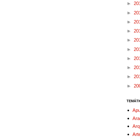
►
20
►
20
►
20
►
20
►
20
►
20
►
20
►
20
►
20
►
20
TEMÁTI
Apu
Ara
Arq
Art