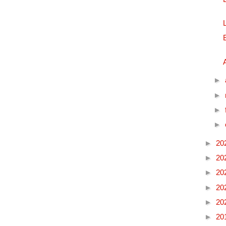
►
►
►
►
►
20
►
20
►
20
►
20
►
20
►
20