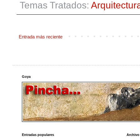
Temas Tratados:
Arquitectur
Entrada más reciente
Goya
Entradas populares
Archivo