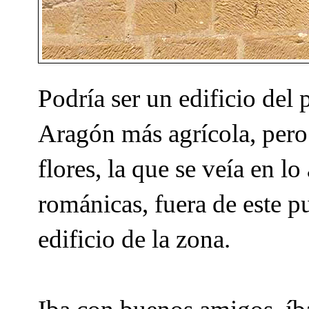
Podría ser un edificio del 
Aragón más agrícola, pero
flores, la que se veía en lo
románicas, fuera de este p
edificio de la zona.