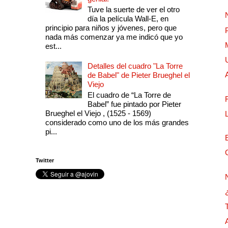
Tuve la suerte de ver el otro
día la película Wall-E, en
principio para niños y jóvenes, pero que
nada más comenzar ya me indicó que yo
est...
Detalles del cuadro "La Torre
de Babel" de Pieter Brueghel el
Viejo
El cuadro de “La Torre de
Babel” fue pintado por Pieter
Brueghel el Viejo , (1525 - 1569)
considerado como uno de los más grandes
pi...
Twitter