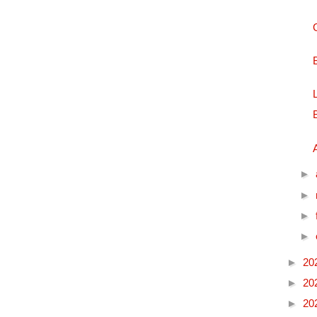
►
►
►
►
►
20
►
20
►
20