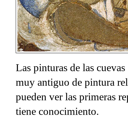
Las pinturas de las cuevas
muy antiguo de pintura rel
pueden ver las primeras re
tiene conocimiento.