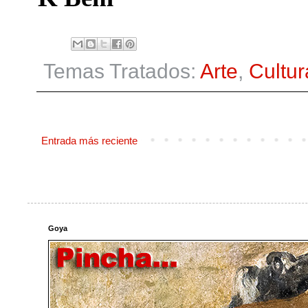
Temas Tratados:
Arte
,
Cultur
Entrada más reciente
Goya