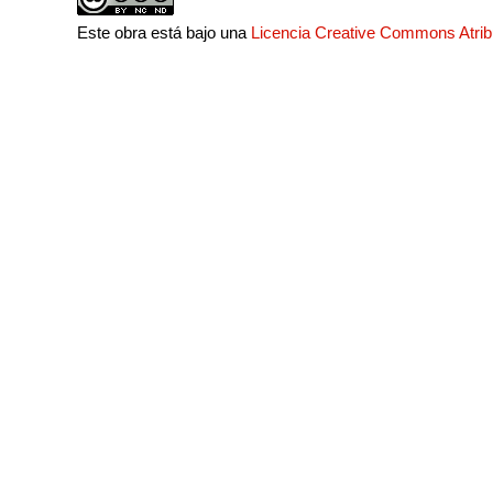
Este obra está bajo una
Licencia Creative Commons Atri