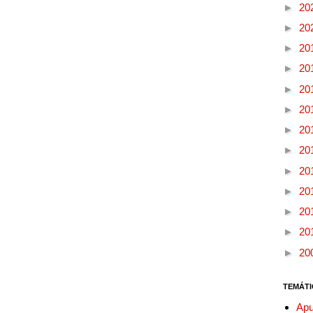
►
20
►
20
►
20
►
20
►
20
►
20
►
20
►
20
►
20
►
20
►
20
►
20
►
20
TEMÁTI
Apu