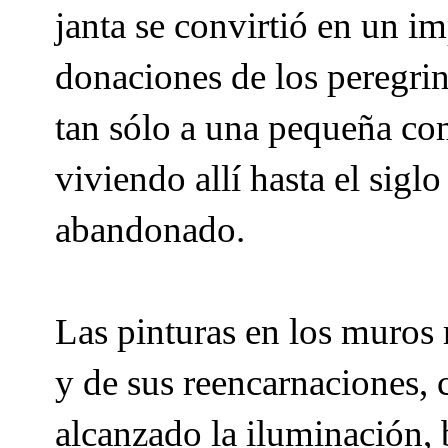
janta se convirtió en un i
donaciones de los peregrin
tan sólo a una pequeña c
viviendo allí hasta el sigl
abandonado.
Las pinturas en los muros 
y de sus reencarnaciones,
alcanzado la iluminación, b