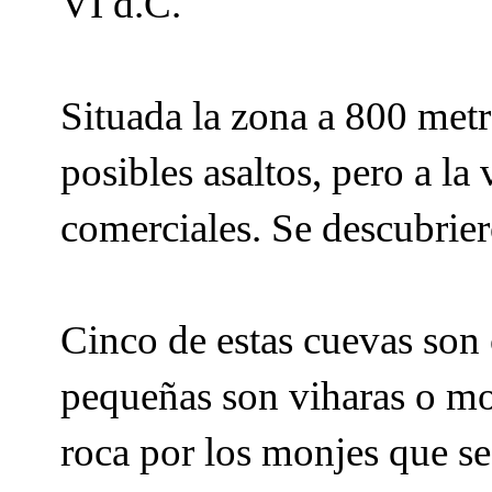
VI d.C.
Situada la zona a 800 metr
posibles asaltos, pero a la 
comerciales. Se descubrier
Cinco de estas cuevas son 
pequeñas son viharas o mo
roca por los monjes que se