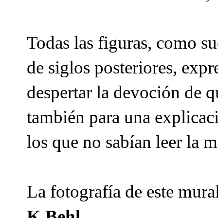
Todas las figuras, como su
de siglos posteriores, expr
despertar la devoción de q
también para una explicaci
los que no sabían leer la m
La fotografía de este mura
K Behl