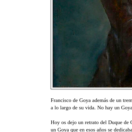
Francisco de Goya además de un tremen
a lo largo de su vida. No hay un Goya
Hoy os dejo un retrato del Duque de 
un Goya que en esos años se dedicaba 