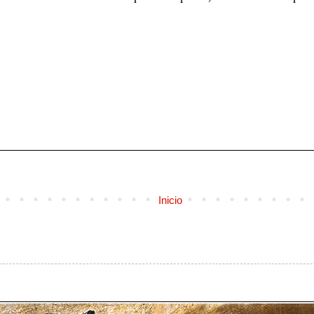
Inicio