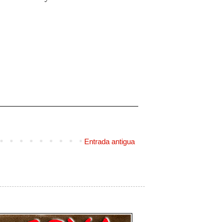
Entrada antigua