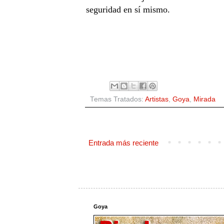
seguridad en sí mismo.
Temas Tratados:
Artistas
,
Goya
,
Mirada
Entrada más reciente
Goya