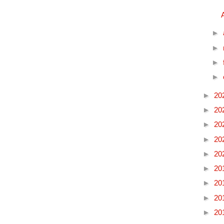
►
►
►
►
►
20
►
20
►
20
►
20
►
20
►
20
►
20
►
20
►
20