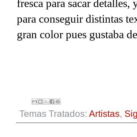
fresca para sacar detalles, 
para conseguir distintas t
gran color pues gustaba de
Temas Tratados:
Artistas
,
Sig