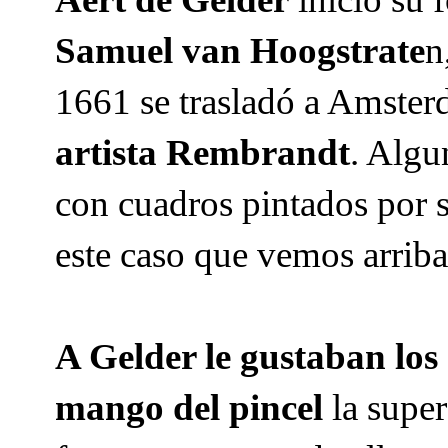
Samuel van Hoogstrate
n
1661 se trasladó a Amster
artista Rembrandt
. Algu
con cuadros pintados por 
este caso que vemos arriba
A Gelder le gustaban los 
mango del pincel
la super