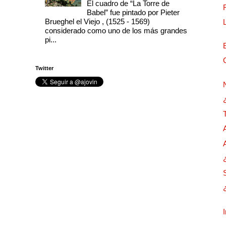
El cuadro de “La Torre de
Babel” fue pintado por Pieter
Brueghel el Viejo , (1525 - 1569)
considerado como uno de los más grandes
pi...
Twitter