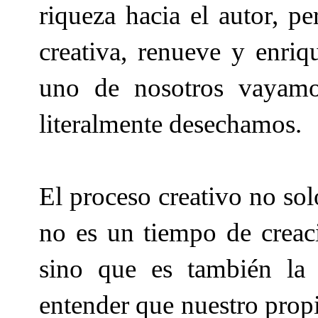
riqueza hacia el autor, 
creativa, renueve y enriq
uno de nosotros vayamo
literalmente desechamos.
El proceso creativo no sol
no es un tiempo de creac
sino que es también la
entender que nuestro prop