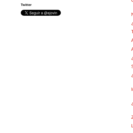
Twitter