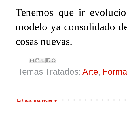
Tenemos que ir evolucio
modelo ya consolidado de
cosas nuevas.
Temas Tratados:
Arte
,
Forma
Entrada más reciente