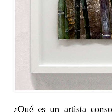
¿Qué es un artista conso