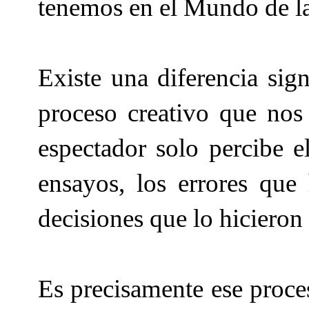
tenemos en el Mundo de la
Existe una diferencia sign
proceso creativo que nos 
espectador solo percibe el
ensayos, los errores que
decisiones que lo hicieron
Es precisamente ese proces