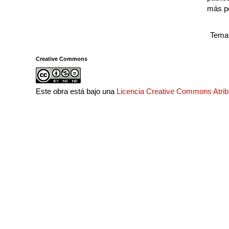
más p
Tema 
Creative Commons
Este obra está bajo una
Licencia Creative Commons Atri