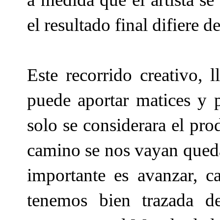
el resultado final difiere de
Este recorrido creativo, 
puede aportar matices y p
solo se considerara el pr
camino se nos vayan queda
importante es avanzar, 
tenemos bien trazada d