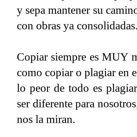
y sepa mantener su camino
con obras ya consolidadas
Copiar siempre es MUY mal
como copiar o plagiar en e
lo peor de todo es plagi
ser diferente para nosotros
nos la miran.