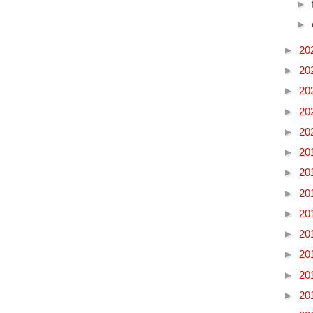
►
►
►
20
►
20
►
20
►
20
►
20
►
20
►
20
►
20
►
20
►
20
►
20
►
20
►
20