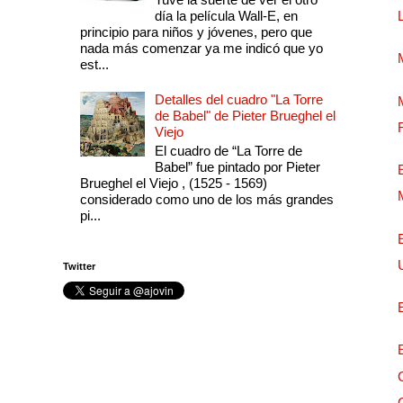
día la película Wall-E, en
principio para niños y jóvenes, pero que
nada más comenzar ya me indicó que yo
est...
Detalles del cuadro "La Torre
de Babel" de Pieter Brueghel el
Viejo
El cuadro de “La Torre de
Babel” fue pintado por Pieter
Brueghel el Viejo , (1525 - 1569)
considerado como uno de los más grandes
pi...
Twitter