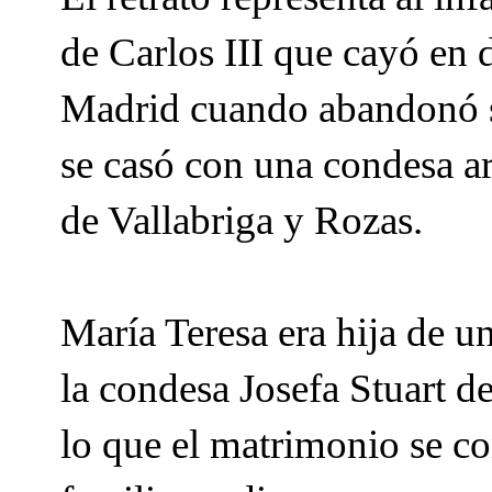
de Carlos III que cayó en 
Madrid cuando abandonó su
se casó con una condesa 
de Vallabriga y Rozas.
María Teresa era hija de un
la condesa Josefa Stuart de
lo que el matrimonio se co