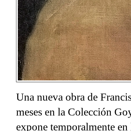
Una nueva obra de Francis
meses en la Colección Go
expone temporalmente en l