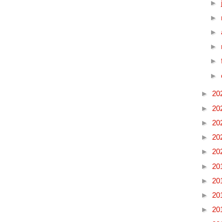
►
►
►
►
►
►
►
20
►
20
►
20
►
20
►
20
►
20
►
20
►
20
►
20