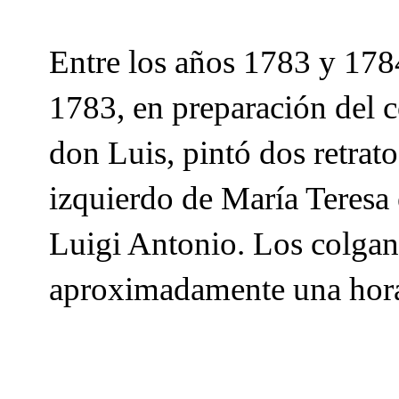
Entre los años 1783 y 1784
1783, en preparación del c
don Luis, pintó dos retrat
izquierdo de María Teresa 
Luigi Antonio. Los colgan
aproximadamente una hora