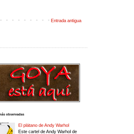
Entrada antigua
más observadas
El plátano de Andy Warhol
Este cartel de Andy Warhol de