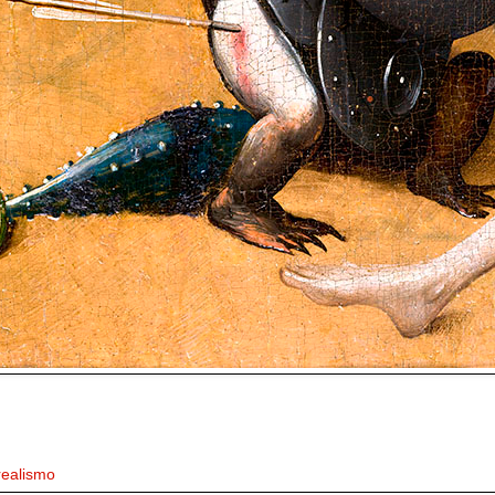
realismo