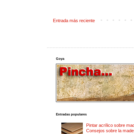
Entrada más reciente
Goya
Entradas populares
Pintar acrílico sobre ma
Consejos sobre la made