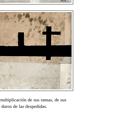
multiplicación de sus ramas, de sus
 duros de las despedidas.