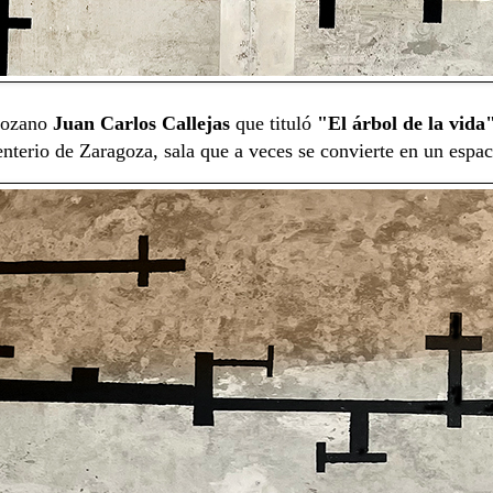
agozano
Juan Carlos Callejas
que tituló
"El árbol de la vida
enterio de Zaragoza, sala que a veces se convierte en un espac