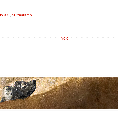
lo XXI
,
Surrealismo
Inicio