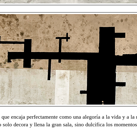
 que encaja perfectamente como una alegoría a la vida y a la 
 solo decora y llena la gran sala, sino dulcifica los momentos