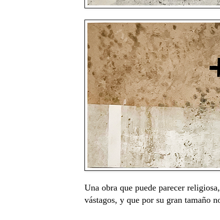
Una obra que puede parecer religiosa,
vástagos, y que por su gran tamaño no