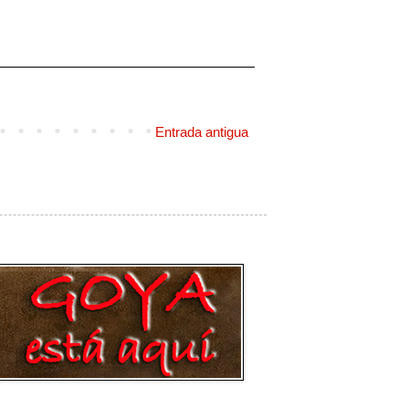
Entrada antigua