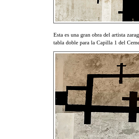
Esta es una gran obra del artista zar
tabla doble para la Capilla 1 del Cem