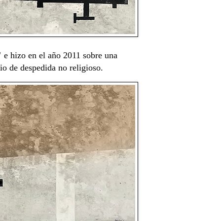
"
e hizo en el año 2011 sobre una
io de despedida no religioso.