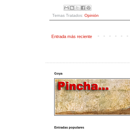
Temas Tratados:
Opinión
Entrada más reciente
Goya
Entradas populares