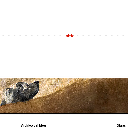
Inicio
Archivo del blog
Obras 