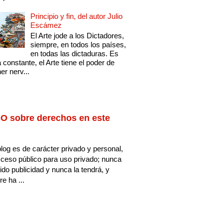
Principio y fin, del autor Julio
Escámez
El Arte jode a los Dictadores,
siempre, en todos los países,
en todas las dictaduras. Es
 constante, el Arte tiene el poder de
er nerv...
O sobre derechos en este
log es de carácter privado y personal,
ceso público para uso privado; nunca
ido publicidad y nunca la tendrá, y
e ha ...